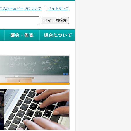
このホームページについて
サイトマップ