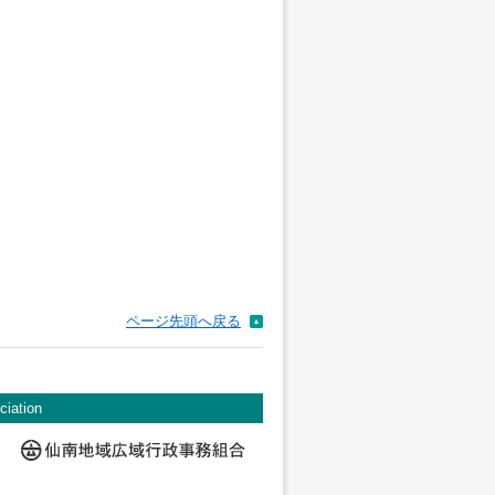
ページ先頭へ戻る
ciation