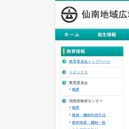
教育委員会トップページ
トピックス
教育委員会
概要
視聴覚教材センター
概要
教材・機材利用方法
教材検索・機材一覧