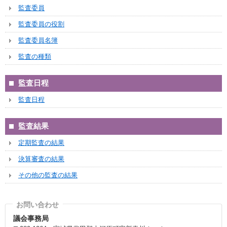
監査委員
監査委員の役割
監査委員名簿
監査の種類
監査日程
監査日程
監査結果
定期監査の結果
決算審査の結果
その他の監査の結果
議会事務局