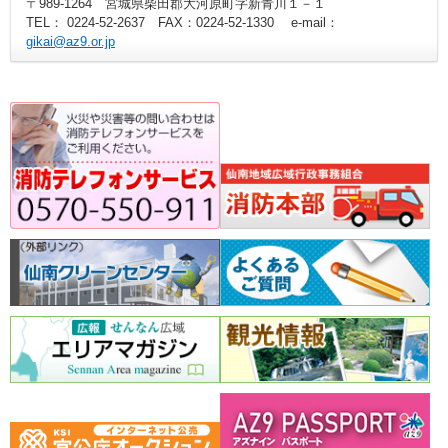
〒989-1264 宮城県柴田郡大河原町字新青川１－１
TEL： 0224-52-2637 FAX：0224-52-1330 e-mail：
gikai@az9.or.jp