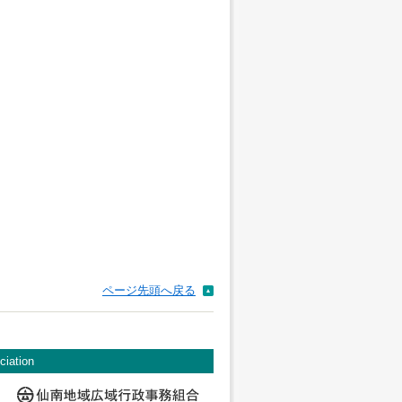
ページ先頭へ戻る
ciation