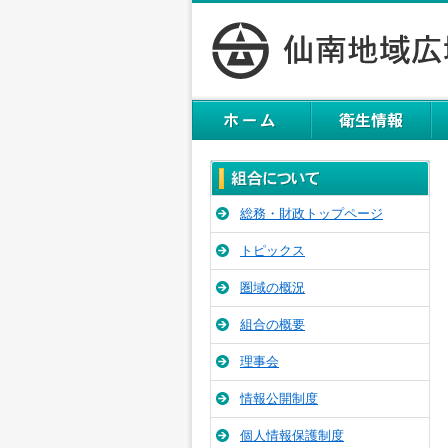
総務・財政トップページ
トピックス
圏域の概況
組合の概要
理事会
情報公開制度
個人情報保護制度