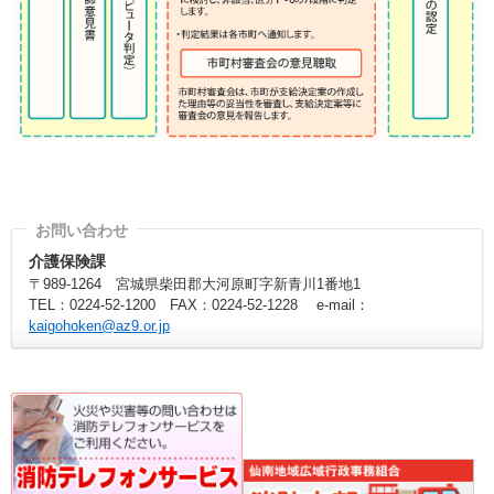
介護保険課
〒989-1264 宮城県柴田郡大河原町字新青川1番地1
TEL：0224-52-1200 FAX：0224-52-1228 e-mail：
kaigohoken@az9.or.jp