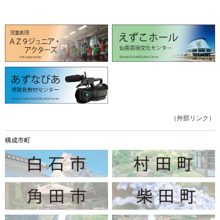
（外部リンク）
構成市町